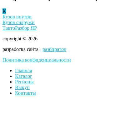
К
Кузов внутри
Кузов снаружи
ТактоРазбор ЯР
copyright © 2026
разработка сайта -
разбиратор
Политика конфиденциальности
Главная
Каталог
Регионы
Выкуп
Контакты