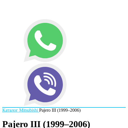
Каталог
Mitsubishi
Pajero III (1999–2006)
Pajero III (1999–2006)