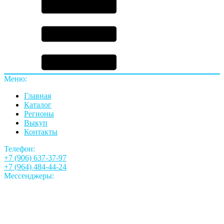
Меню:
Главная
Каталог
Регионы
Выкуп
Контакты
Телефон:
+7 (906) 637-37-97
+7 (964) 484-44-24
Мессенджеры: