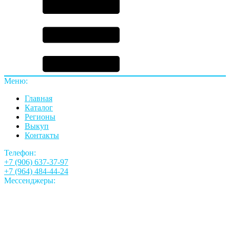
Меню:
Главная
Каталог
Регионы
Выкуп
Контакты
Телефон:
+7 (906) 637-37-97
+7 (964) 484-44-24
Мессенджеры: