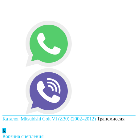
Каталог
Mitsubishi
Colt VI (Z30) (2002–2012)
Трансмиссия
К
Корзина сцепления