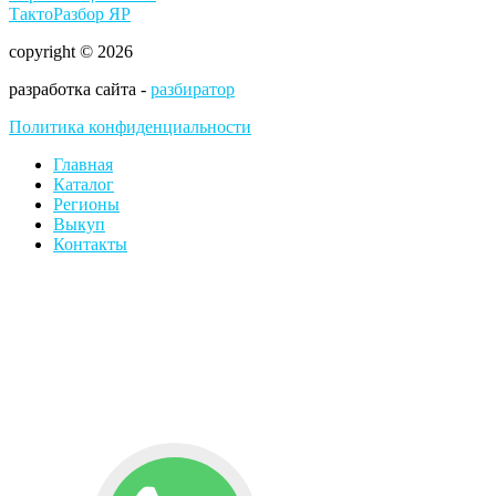
ТактоРазбор ЯР
copyright © 2026
разработка сайта -
разбиратор
Политика конфиденциальности
Главная
Каталог
Регионы
Выкуп
Контакты