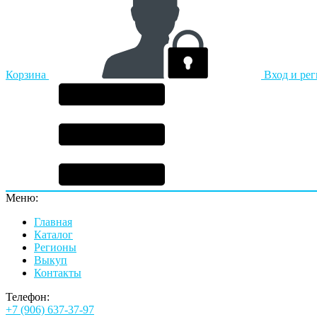
Корзина
Вход и ре
Меню:
Главная
Каталог
Регионы
Выкуп
Контакты
Телефон:
+7 (906) 637-37-97