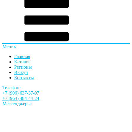
Меню:
Главная
Каталог
Регионы
Выкуп
Контакты
Телефон:
+7 (906) 637-37-97
+7 (964) 484-44-24
Мессенджеры: