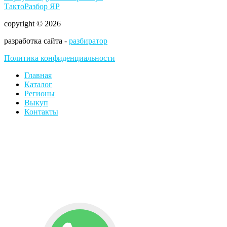
ТактоРазбор ЯР
copyright © 2026
разработка сайта -
разбиратор
Политика конфиденциальности
Главная
Каталог
Регионы
Выкуп
Контакты