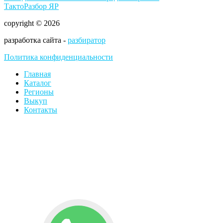
ТактоРазбор ЯР
copyright © 2026
разработка сайта -
разбиратор
Политика конфиденциальности
Главная
Каталог
Регионы
Выкуп
Контакты