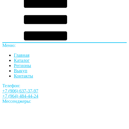
Меню:
Главная
Каталог
Регионы
Выкуп
Контакты
Телефон:
+7 (906) 637-37-97
+7 (964) 484-44-24
Мессенджеры: