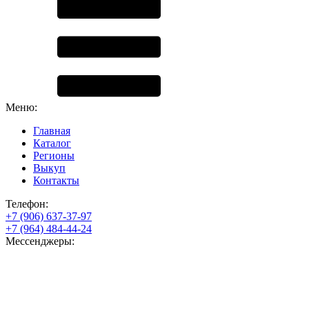
Меню:
Главная
Каталог
Регионы
Выкуп
Контакты
Телефон:
+7 (906) 637-37-97
+7 (964) 484-44-24
Мессенджеры: