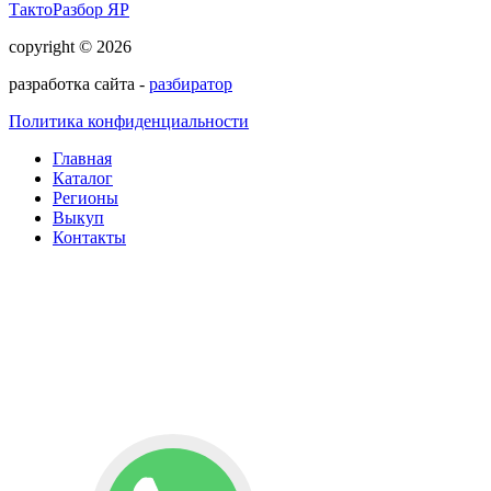
ТактоРазбор ЯР
copyright © 2026
разработка сайта -
разбиратор
Политика конфиденциальности
Главная
Каталог
Регионы
Выкуп
Контакты