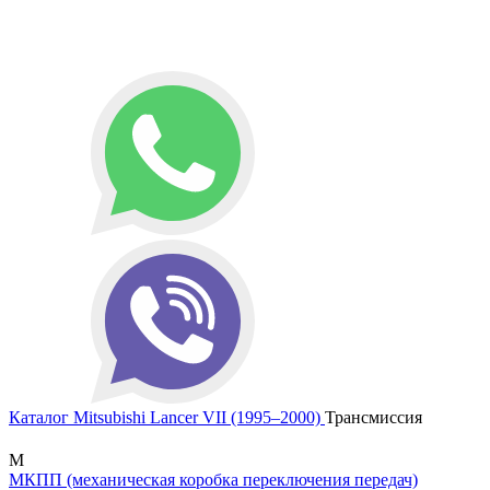
Каталог
Mitsubishi
Lancer VII (1995–2000)
Трансмиссия
М
МКПП (механическая коробка переключения передач)