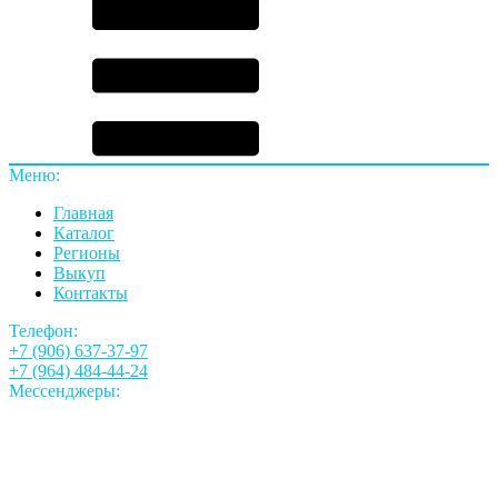
Меню:
Главная
Каталог
Регионы
Выкуп
Контакты
Телефон:
+7 (906) 637-37-97
+7 (964) 484-44-24
Мессенджеры: