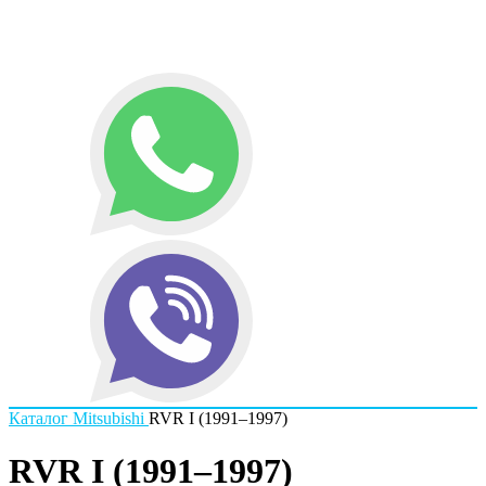
Каталог
Mitsubishi
RVR I (1991–1997)
RVR I (1991–1997)