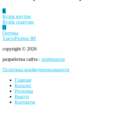
К
Кузов внутри
Кузов снаружи
О
Оптика
ТактоРазбор ЯР
copyright © 2026
разработка сайта -
разбиратор
Политика конфиденциальности
Главная
Каталог
Регионы
Выкуп
Контакты