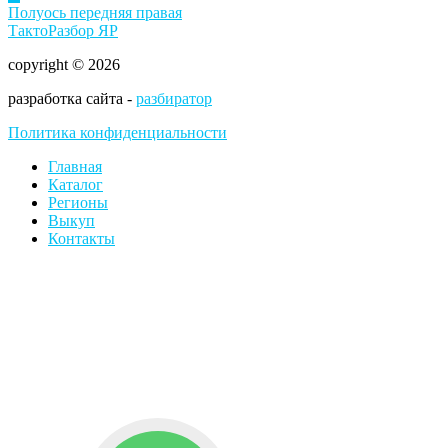
Полуось передняя правая
ТактоРазбор ЯР
copyright © 2026
разработка сайта -
разбиратор
Политика конфиденциальности
Главная
Каталог
Регионы
Выкуп
Контакты