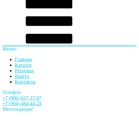
Меню:
Главная
Каталог
Регионы
Выкуп
Контакты
Телефон:
+7 (906) 637-37-97
+7 (964) 484-44-24
Мессенджеры: