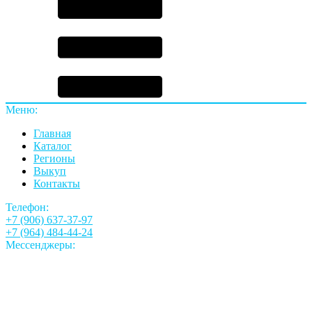
Меню:
Главная
Каталог
Регионы
Выкуп
Контакты
Телефон:
+7 (906) 637-37-97
+7 (964) 484-44-24
Мессенджеры: