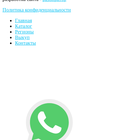
Политика конфиденциальности
Главная
Каталог
Регионы
Выкуп
Контакты