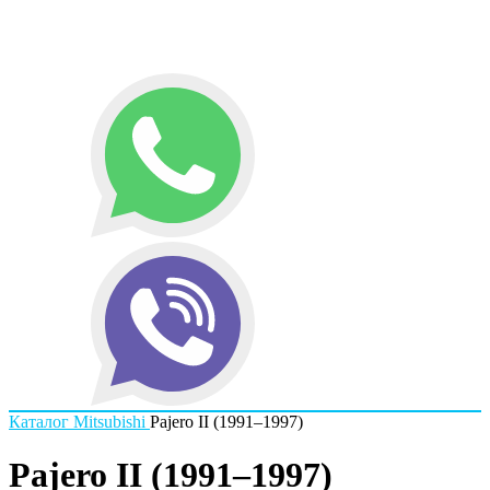
Каталог
Mitsubishi
Pajero II (1991–1997)
Pajero II (1991–1997)