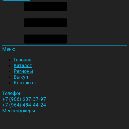
Меню:
Главная
Каталог
Регионы
Выкуп
Контакты
Телефон:
+7 (906) 637-37-97
+7 (964) 484-44-24
Мессенджеры: