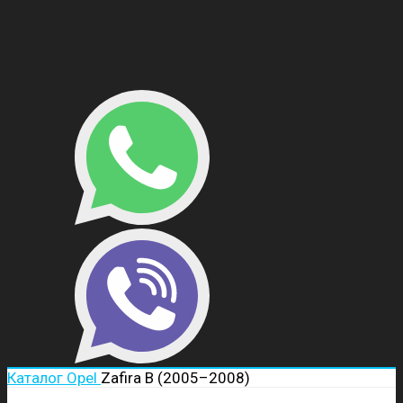
Каталог
Opel
Zafira B (2005–2008)