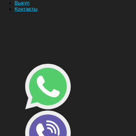
Выкуп
Контакты