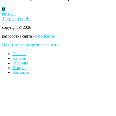
О
Оптика
ТактоРазбор ЯР
copyright © 2026
разработка сайта -
разбиратор
Политика конфиденциальности
Главная
Каталог
Регионы
Выкуп
Контакты