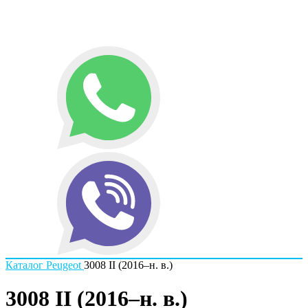
Каталог
Peugeot
3008 II (2016–н. в.)
3008 II (2016–н. в.)