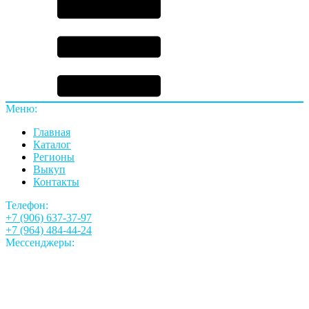
Меню:
Главная
Каталог
Регионы
Выкуп
Контакты
Телефон:
+7 (906) 637-37-97
+7 (964) 484-44-24
Мессенджеры: