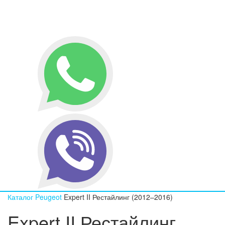
Каталог
Peugeot
Expert II Рестайлинг (2012–2016)
Expert II Рестайлинг