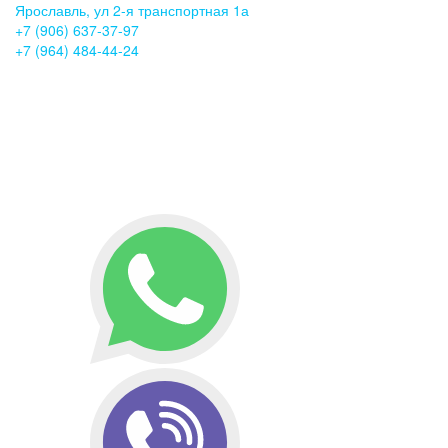
Ярославль, ул 2-я транспортная 1а
+7 (906) 637-37-97
+7 (964) 484-44-24