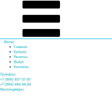
Меню:
Главная
Каталог
Регионы
Выкуп
Контакты
Телефон:
+7 (906) 637-37-97
+7 (964) 484-44-24
Мессенджеры: