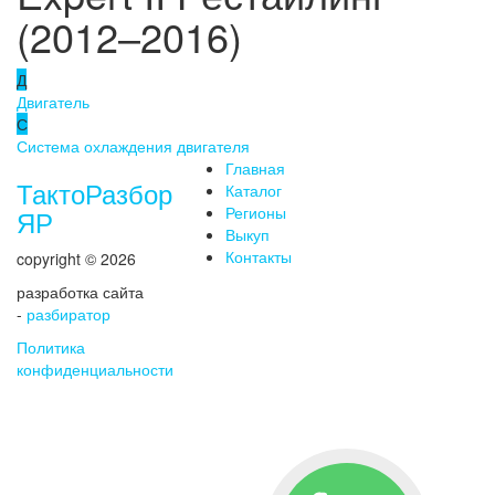
(2012–2016)
Д
Двигатель
С
Система охлаждения двигателя
Главная
ТактоРазбор
Каталог
Регионы
ЯР
Выкуп
Контакты
copyright © 2026
разработка сайта
-
разбиратор
Политика
конфиденциальности