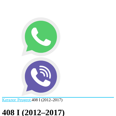
Каталог
Peugeot
408 I (2012–2017)
408 I (2012–2017)