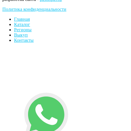
Политика конфиденциальности
Главная
Каталог
Регионы
Выкуп
Контакты