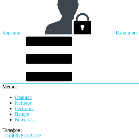
Корзина
Вход и ре
Меню:
Главная
Каталог
Регионы
Выкуп
Контакты
Телефон:
+7 (906) 637-37-97