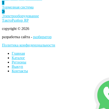
Т
Тормозная система
Э
Электрооборудование
ТактоРазбор ЯР
copyright © 2026
разработка сайта -
разбиратор
Политика конфиденциальности
Главная
Каталог
Регионы
Выкуп
Контакты