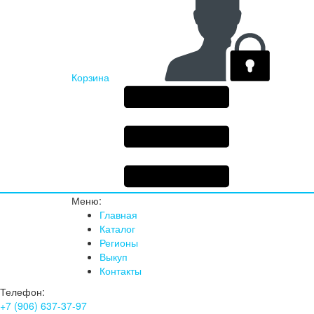
Корзина
Меню:
Главная
Каталог
Регионы
Выкуп
Контакты
Телефон:
+7 (906) 637-37-97