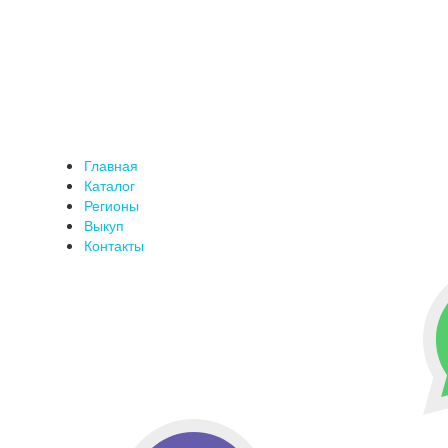
Главная
Каталог
Регионы
Выкуп
Контакты