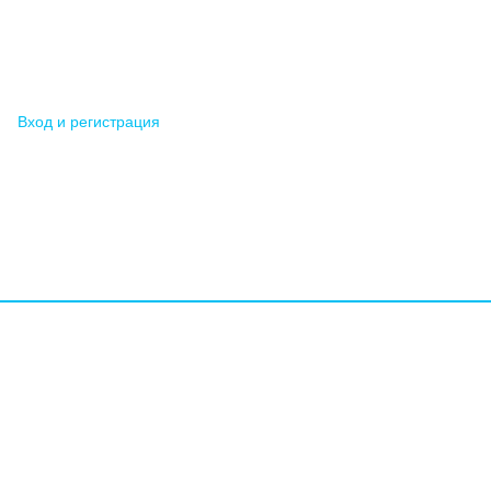
Вход и регистрация