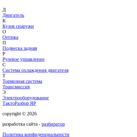
Д
Двигатель
К
Кузов снаружи
О
Оптика
П
Подвеска задняя
Р
Рулевое управление
С
Система охлаждения двигателя
Т
Тормозная система
Трансмиссия
Э
Электрооборудование
ТактоРазбор ЯР
copyright © 2026
разработка сайта -
разбиратор
Политика конфиденциальности