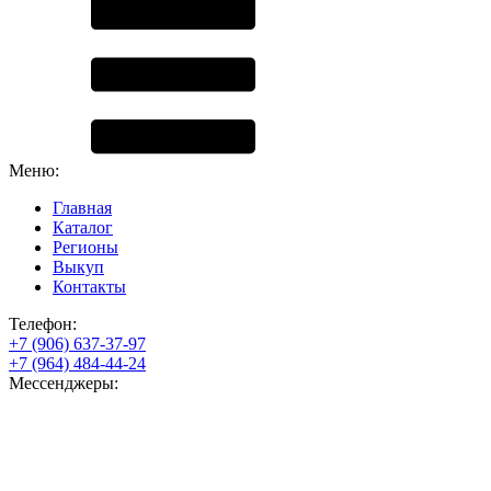
Меню:
Главная
Каталог
Регионы
Выкуп
Контакты
Телефон:
+7 (906) 637-37-97
+7 (964) 484-44-24
Мессенджеры: