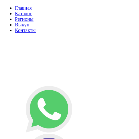
Главная
Каталог
Регионы
Выкуп
Контакты