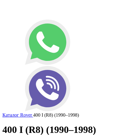
Каталог
Rover
400 I (R8) (1990–1998)
400 I (R8) (1990–1998)