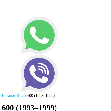
Каталог
Rover
600 (1993–1999)
600 (1993–1999)