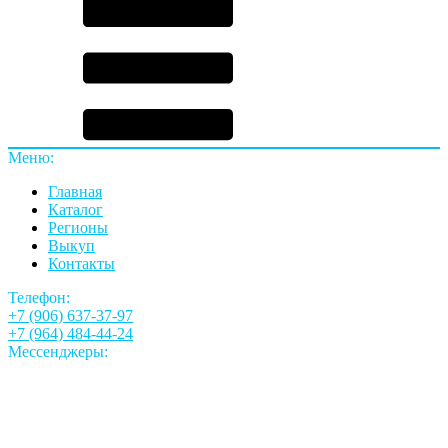
Меню:
Главная
Каталог
Регионы
Выкуп
Контакты
Телефон:
+7 (906) 637-37-97
+7 (964) 484-44-24
Мессенджеры: