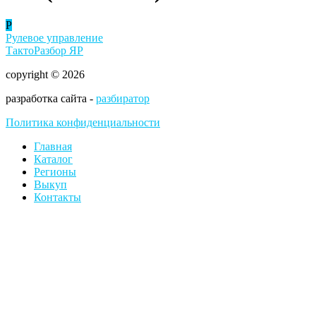
Р
Рулевое управление
ТактоРазбор ЯР
copyright © 2026
разработка сайта -
разбиратор
Политика конфиденциальности
Главная
Каталог
Регионы
Выкуп
Контакты