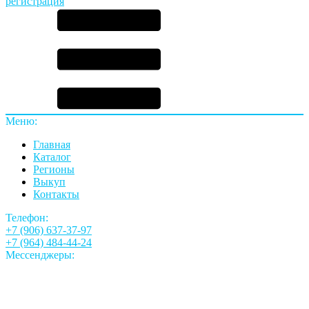
регистрация
Меню:
Главная
Каталог
Регионы
Выкуп
Контакты
Телефон:
+7 (906) 637-37-97
+7 (964) 484-44-24
Мессенджеры: