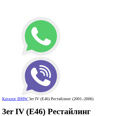
Каталог
BMW
3er IV (E46) Рестайлинг (2001–2006)
3er IV (E46) Рестайлинг