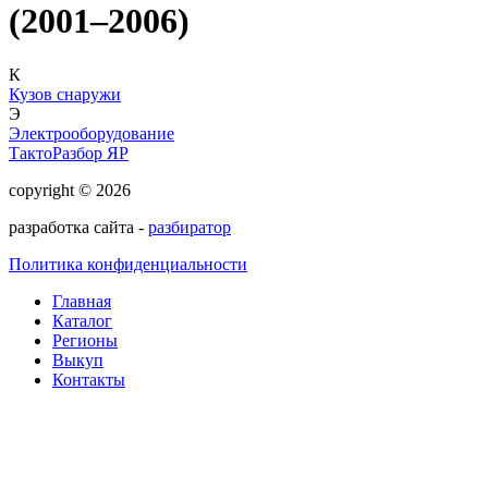
(2001–2006)
К
Кузов снаружи
Э
Электрооборудование
ТактоРазбор ЯР
copyright © 2026
разработка сайта -
разбиратор
Политика конфиденциальности
Главная
Каталог
Регионы
Выкуп
Контакты