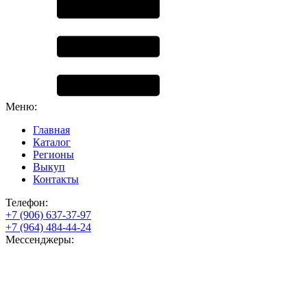
Меню:
Главная
Каталог
Регионы
Выкуп
Контакты
Телефон:
+7 (906) 637-37-97
+7 (964) 484-44-24
Мессенджеры: