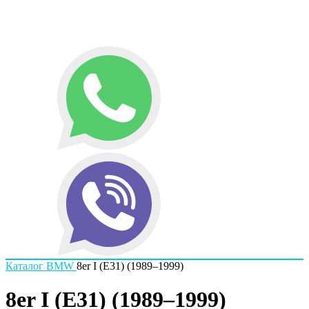
Каталог
BMW
8er I (E31) (1989–1999)
8er I (E31) (1989–1999)