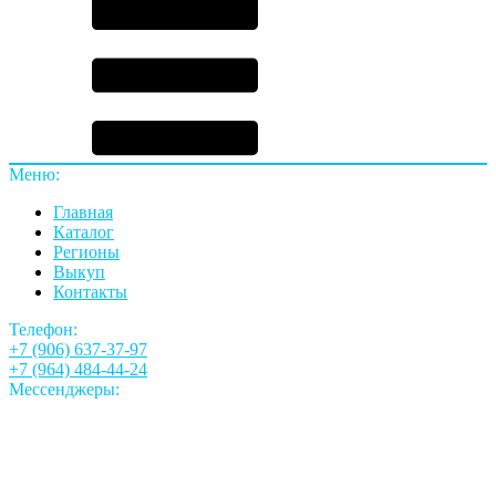
Меню:
Главная
Каталог
Регионы
Выкуп
Контакты
Телефон:
+7 (906) 637-37-97
+7 (964) 484-44-24
Мессенджеры: