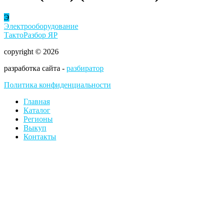
Э
Электрооборудование
ТактоРазбор ЯР
copyright © 2026
разработка сайта -
разбиратор
Политика конфиденциальности
Главная
Каталог
Регионы
Выкуп
Контакты