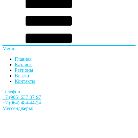
Меню:
Главная
Каталог
Регионы
Выкуп
Контакты
Телефон:
+7 (906) 637-37-97
+7 (964) 484-44-24
Мессенджеры: