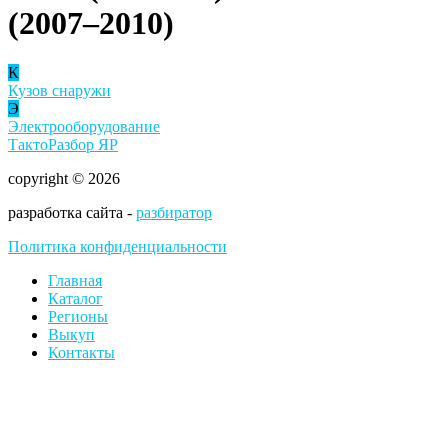
(2007–2010)
К
Кузов снаружи
Э
Электрооборудование
ТактоРазбор ЯР
copyright © 2026
разработка сайта -
разбиратор
Политика конфиденциальности
Главная
Каталог
Регионы
Выкуп
Контакты