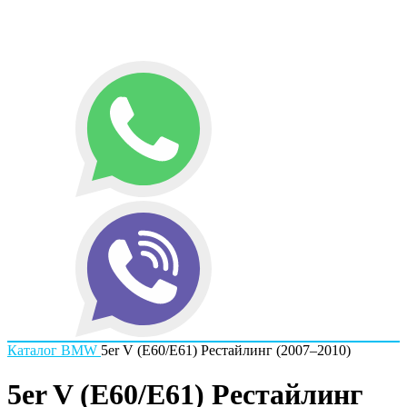
Каталог
BMW
5er V (E60/E61) Рестайлинг (2007–2010)
5er V (E60/E61) Рестайлинг