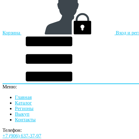
Корзина
Вход и ре
Меню:
Главная
Каталог
Регионы
Выкуп
Контакты
Телефон:
+7 (906) 637-37-97