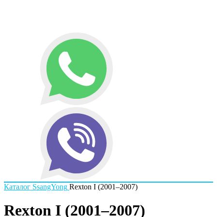
Каталог
SsangYong
Rexton I (2001–2007)
Rexton I (2001–2007)