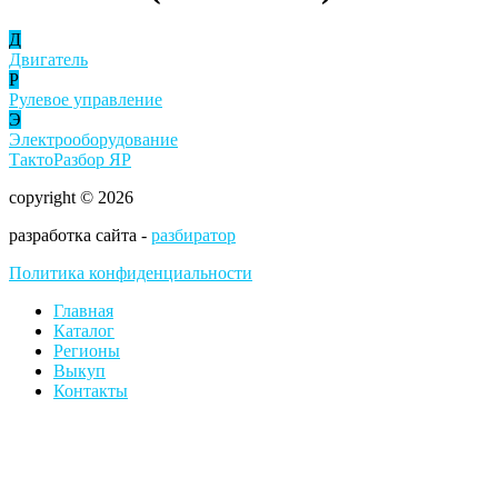
Д
Двигатель
Р
Рулевое управление
Э
Электрооборудование
ТактоРазбор ЯР
copyright © 2026
разработка сайта -
разбиратор
Политика конфиденциальности
Главная
Каталог
Регионы
Выкуп
Контакты