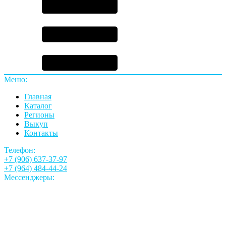
Меню:
Главная
Каталог
Регионы
Выкуп
Контакты
Телефон:
+7 (906) 637-37-97
+7 (964) 484-44-24
Мессенджеры: