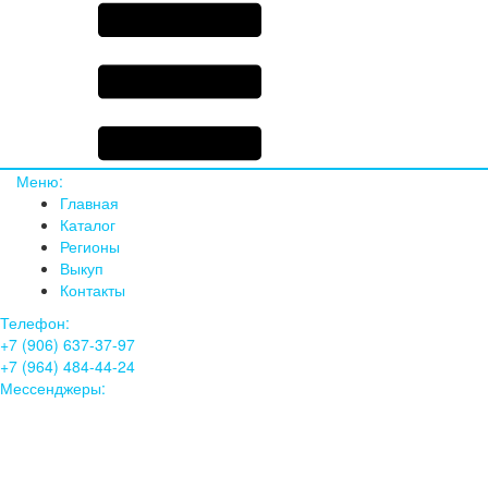
Меню:
Главная
Каталог
Регионы
Выкуп
Контакты
Телефон:
+7 (906) 637-37-97
+7 (964) 484-44-24
Мессенджеры: