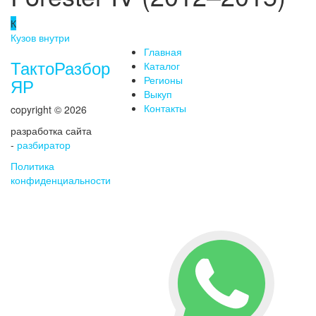
К
Кузов внутри
Главная
ТактоРазбор
Каталог
Регионы
ЯР
Выкуп
Контакты
copyright © 2026
разработка сайта
-
разбиратор
Политика
конфиденциальности