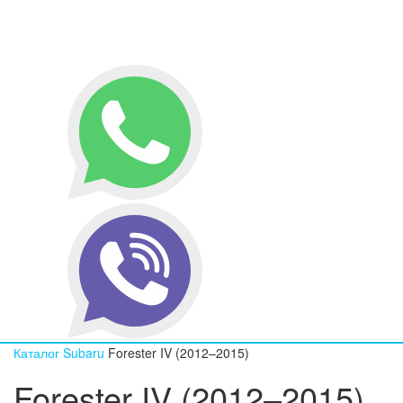
Каталог
Subaru
Forester IV (2012–2015)
Forester IV (2012–2015)