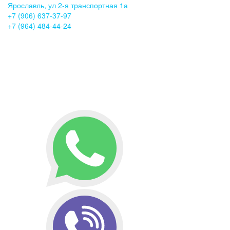
Ярославль, ул 2-я транспортная 1а
+7 (906) 637-37-97
+7 (964) 484-44-24