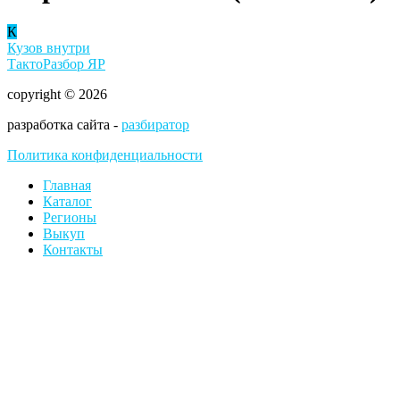
К
Кузов внутри
ТактоРазбор ЯР
copyright © 2026
разработка сайта -
разбиратор
Политика конфиденциальности
Главная
Каталог
Регионы
Выкуп
Контакты