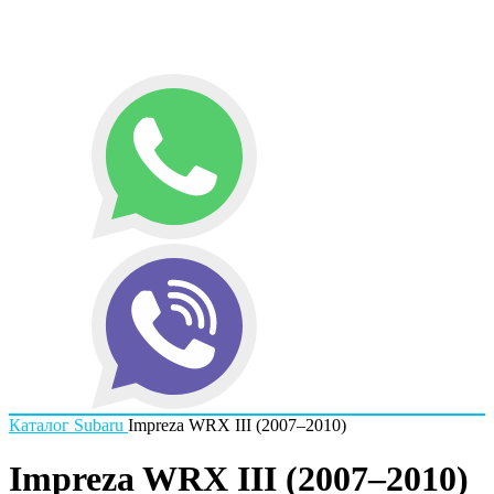
Каталог
Subaru
Impreza WRX III (2007–2010)
Impreza WRX III (2007–2010)