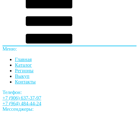
Меню:
Главная
Каталог
Регионы
Выкуп
Контакты
Телефон:
+7 (906) 637-37-97
+7 (964) 484-44-24
Мессенджеры: