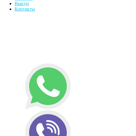
Выкуп
Контакты