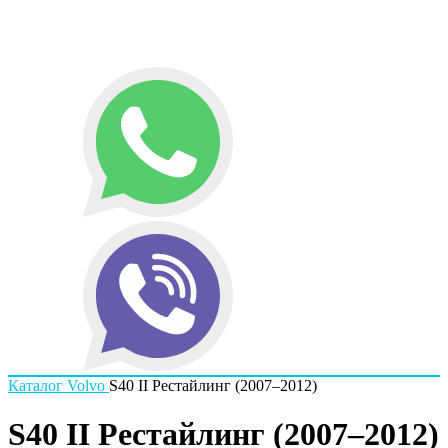
Каталог
Volvo
S40 II Рестайлинг (2007–2012)
S40 II Рестайлинг (2007–2012)