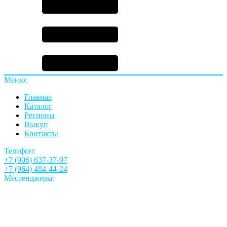
Меню:
Главная
Каталог
Регионы
Выкуп
Контакты
Телефон:
+7 (906) 637-37-97
+7 (964) 484-44-24
Мессенджеры: