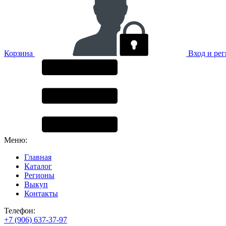
Корзина
Вход и ре
Меню:
Главная
Каталог
Регионы
Выкуп
Контакты
Телефон:
+7 (906) 637-37-97