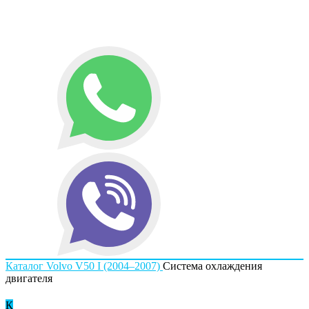
Каталог
Volvo
V50 I (2004–2007)
Система охлаждения
двигателя
К