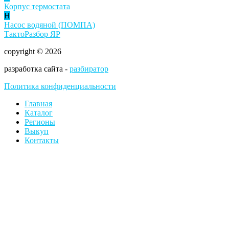
Корпус термостата
Н
Насос водяной (ПОМПА)
ТактоРазбор ЯР
copyright © 2026
разработка сайта -
разбиратор
Политика конфиденциальности
Главная
Каталог
Регионы
Выкуп
Контакты