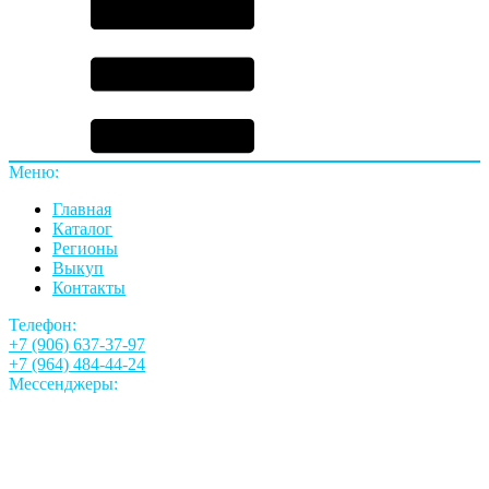
Меню:
Главная
Каталог
Регионы
Выкуп
Контакты
Телефон:
+7 (906) 637-37-97
+7 (964) 484-44-24
Мессенджеры: