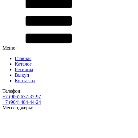
Меню:
Главная
Каталог
Регионы
Выкуп
Контакты
Телефон:
+7 (906) 637-37-97
+7 (964) 484-44-24
Мессенджеры: