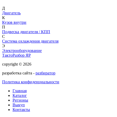
Д
Двигатель
К
Кузов внутри
П
Подвеска двигателя / КПП
С
Система охлаждения двигателя
Э
Электрооборудование
ТактоРазбор ЯР
copyright © 2026
разработка сайта -
разбиратор
Политика конфиденциальности
Главная
Каталог
Регионы
Выкуп
Контакты