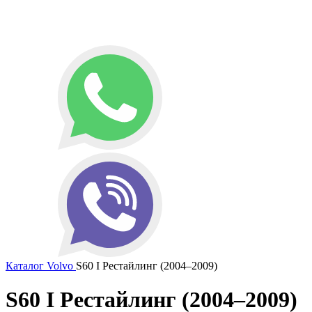
Каталог
Volvo
S60 I Рестайлинг (2004–2009)
S60 I Рестайлинг (2004–2009)