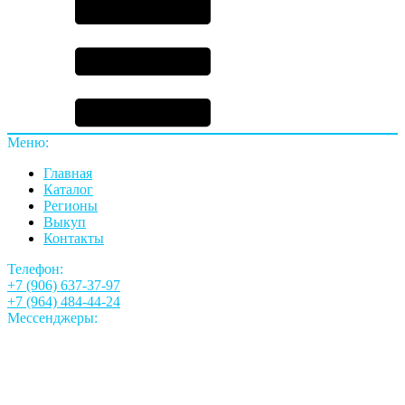
Меню:
Главная
Каталог
Регионы
Выкуп
Контакты
Телефон:
+7 (906) 637-37-97
+7 (964) 484-44-24
Мессенджеры: