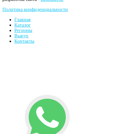
Политика конфиденциальности
Главная
Каталог
Регионы
Выкуп
Контакты