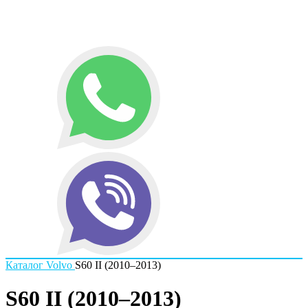
Каталог
Volvo
S60 II (2010–2013)
S60 II (2010–2013)