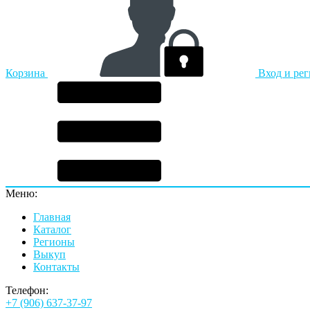
Корзина
Вход и ре
Меню:
Главная
Каталог
Регионы
Выкуп
Контакты
Телефон:
+7 (906) 637-37-97