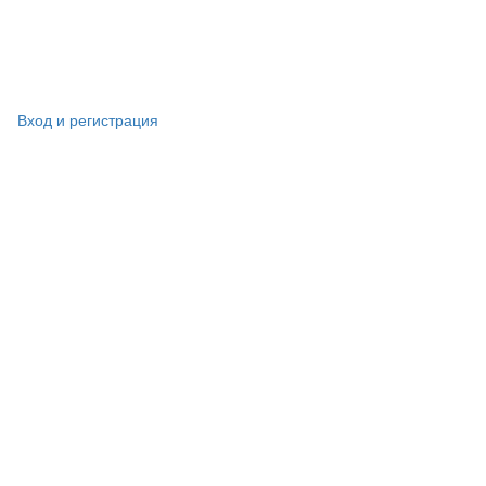
Вход и регистрация