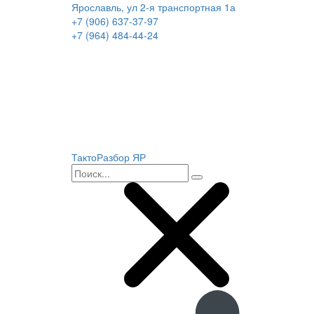
Ярославль, ул 2-я транспортная 1а
+7 (906) 637-37-97
+7 (964) 484-44-24
ТактоРазбор ЯР