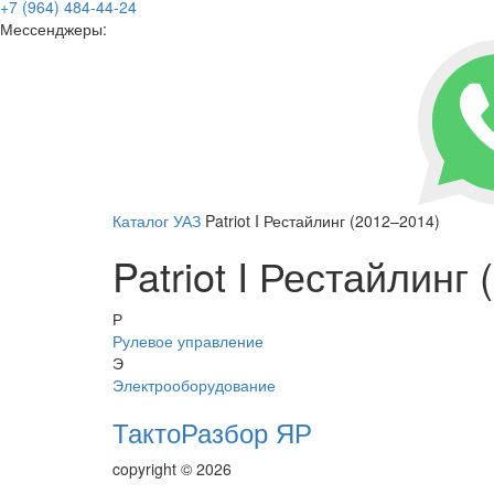
+7 (964) 484-44-24
Мессенджеры:
Каталог
УАЗ
Patriot I Рестайлинг (2012–2014)
Patriot I Рестайлинг
Р
Рулевое управление
Э
Электрооборудование
ТактоРазбор ЯР
copyright © 2026