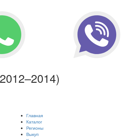
 (2012–2014)
Главная
Каталог
Регионы
Выкуп