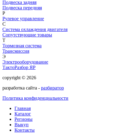
Подвеска задняя
Подвеска передняя
Р
Рулевое управление
С
Система охлаждения двигателя
Сопутствующие товары
Т
Тормозная система
Трансмиссия
Э
Электрооборудование
ТактоРазбор ЯР
copyright © 2026
разработка сайта -
разбиратор
Политика конфиденциальности
Главная
Каталог
Регионы
Выкуп
Контакты