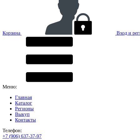
Корзина
Вход и ре
Меню:
Главная
Каталог
Регионы
Выкуп
Контакты
Телефон:
+7 (906) 637-37-97