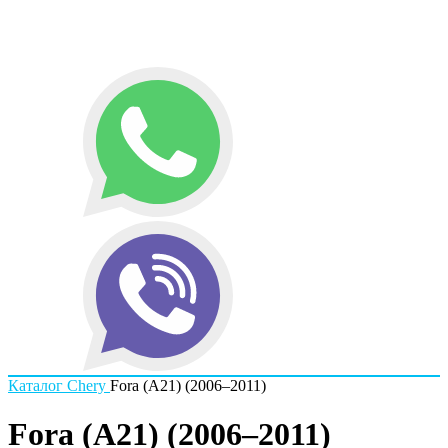
Каталог
Chery
Fora (A21) (2006–2011)
Fora (A21) (2006–2011)