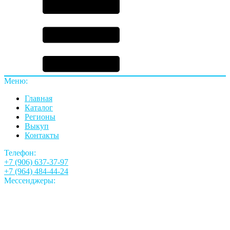
Меню:
Главная
Каталог
Регионы
Выкуп
Контакты
Телефон:
+7 (906) 637-37-97
+7 (964) 484-44-24
Мессенджеры: