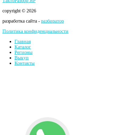
ТактоРазбор ЯР
copyright © 2026
разработка сайта -
разбиратор
Политика конфиденциальности
Главная
Каталог
Регионы
Выкуп
Контакты