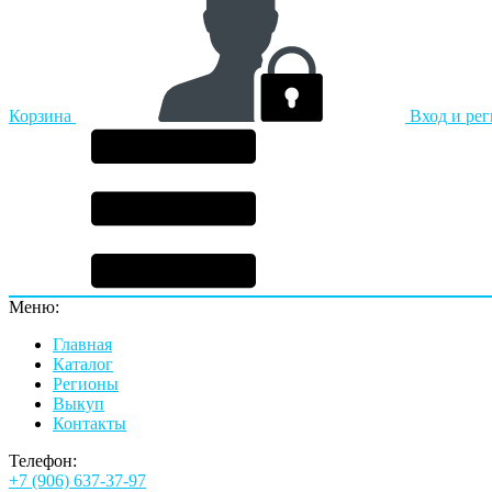
Корзина
Вход и ре
Меню:
Главная
Каталог
Регионы
Выкуп
Контакты
Телефон:
+7 (906) 637-37-97