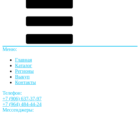
Меню:
Главная
Каталог
Регионы
Выкуп
Контакты
Телефон:
+7 (906) 637-37-97
+7 (964) 484-44-24
Мессенджеры: