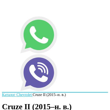
Каталог
Chevrolet
Cruze II (2015–н. в.)
Cruze II (2015–н. в.)