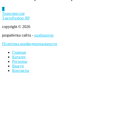
Т
Трансмиссия
ТактоРазбор ЯР
copyright © 2026
разработка сайта -
разбиратор
Политика конфиденциальности
Главная
Каталог
Регионы
Выкуп
Контакты