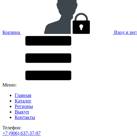
Корзина
Вход и ре
Меню:
Главная
Каталог
Регионы
Выкуп
Контакты
Телефон:
+7 (906) 637-37-97