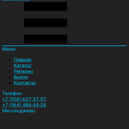
Меню:
Главная
Каталог
Регионы
Выкуп
Контакты
Телефон:
+7 (906) 637-37-97
+7 (964) 484-44-24
Мессенджеры: