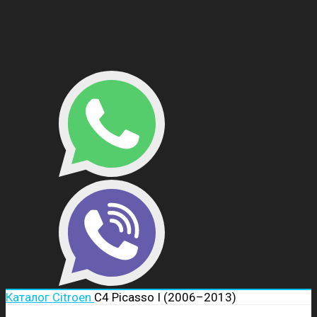
Каталог
Citroen
C4 Picasso I (2006–2013)