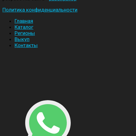
Политика конфиденциальности
Главная
Каталог
Регионы
Выкуп
Контакты