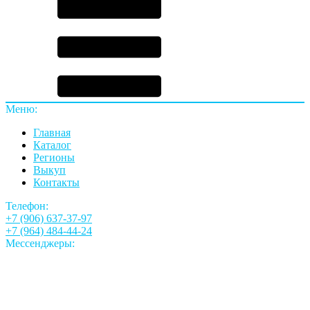
Меню:
Главная
Каталог
Регионы
Выкуп
Контакты
Телефон:
+7 (906) 637-37-97
+7 (964) 484-44-24
Мессенджеры: