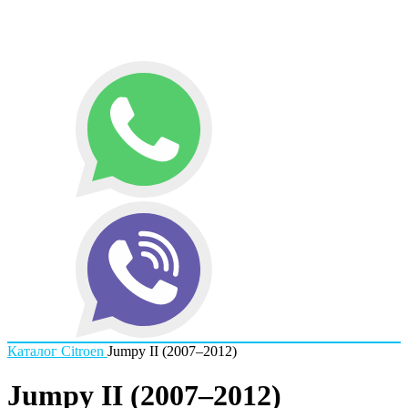
Каталог
Citroen
Jumpy II (2007–2012)
Jumpy II (2007–2012)