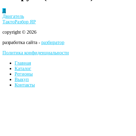
Д
Двигатель
ТактоРазбор ЯР
copyright © 2026
разработка сайта -
разбиратор
Политика конфиденциальности
Главная
Каталог
Регионы
Выкуп
Контакты