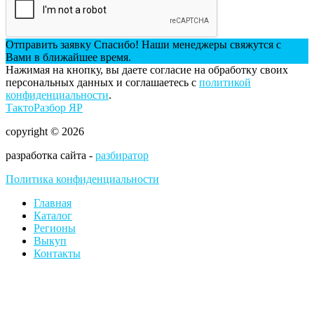
Отправить заявку
Спасибо! Наши менеджеры свяжутся с
Вами в ближайшее время.
Нажимая на кнопку, вы даете согласие на обработку своих
персональных данных и соглашаетесь с
политикой
конфиденциальности
.
ТактоРазбор ЯР
copyright © 2026
разработка сайта -
разбиратор
Политика конфиденциальности
Главная
Каталог
Регионы
Выкуп
Контакты