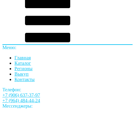
Меню:
Главная
Каталог
Регионы
Выкуп
Контакты
Телефон:
+7 (906) 637-37-97
+7 (964) 484-44-24
Мессенджеры: