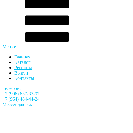
Меню:
Главная
Каталог
Регионы
Выкуп
Контакты
Телефон:
+7 (906) 637-37-97
+7 (964) 484-44-24
Мессенджеры: