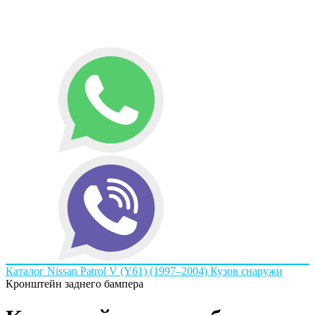
Каталог
Nissan
Patrol V (Y61) (1997–2004)
Кузов снаружи
Кронштейн заднего бампера