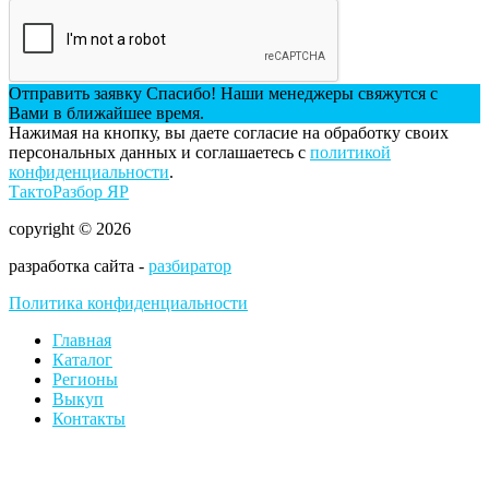
Отправить заявку
Спасибо! Наши менеджеры свяжутся с
Вами в ближайшее время.
Нажимая на кнопку, вы даете согласие на обработку своих
персональных данных и соглашаетесь с
политикой
конфиденциальности
.
ТактоРазбор ЯР
copyright © 2026
разработка сайта -
разбиратор
Политика конфиденциальности
Главная
Каталог
Регионы
Выкуп
Контакты