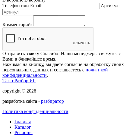
Телефон или Email:
Артикул:
Комментарий:
Отправить заявку
Спасибо! Наши менеджеры свяжутся с
Вами в ближайшее время.
Нажимая на кнопку, вы даете согласие на обработку своих
персональных данных и соглашаетесь с
политикой
конфиденциальности
.
ТактоРазбор ЯР
copyright © 2026
разработка сайта -
разбиратор
Политика конфиденциальности
Главная
Каталог
Регионы