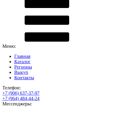
Меню:
Главная
Каталог
Регионы
Выкуп
Контакты
Телефон:
+7 (906) 637-37-97
+7 (964) 484-44-24
Мессенджеры: