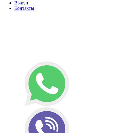
Выкуп
Контакты