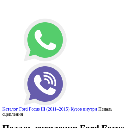
Каталог
Ford
Focus III (2011–2015)
Кузов внутри
Педаль
сцепления