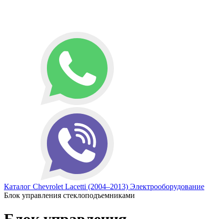
Каталог
Chevrolet
Lacetti (2004–2013)
Электрооборудование
Блок управления стеклоподъемниками