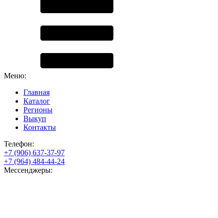
Меню:
Главная
Каталог
Регионы
Выкуп
Контакты
Телефон:
+7 (906) 637-37-97
+7 (964) 484-44-24
Мессенджеры: