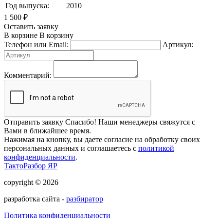
Год выпуска:
2010
1 500
₽
Оставить заявку
В корзине
В корзину
Телефон или Email:
Артикул:
Комментарий:
Отправить заявку
Спасибо! Наши менеджеры свяжутся с
Вами в ближайшее время.
Нажимая на кнопку, вы даете согласие на обработку своих
персональных данных и соглашаетесь с
политикой
конфиденциальности
.
ТактоРазбор ЯР
copyright © 2026
разработка сайта -
разбиратор
Политика конфиденциальности