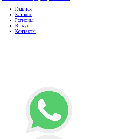
Главная
Каталог
Регионы
Выкуп
Контакты