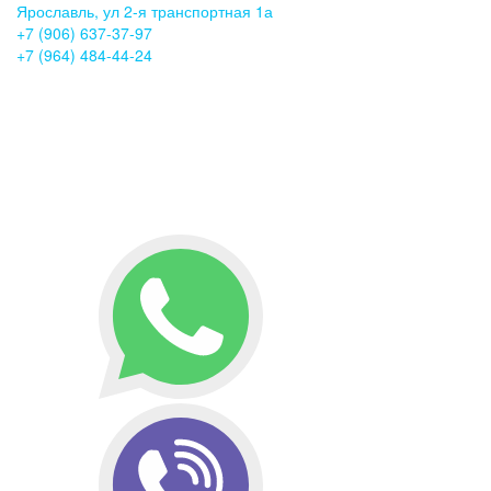
Ярославль, ул 2-я транспортная 1а
+7 (906) 637-37-97
+7 (964) 484-44-24