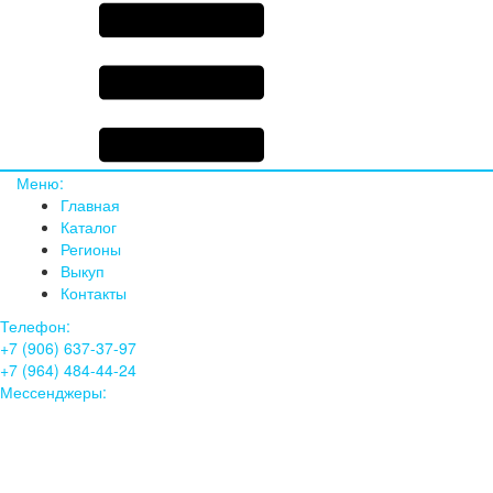
Меню:
Главная
Каталог
Регионы
Выкуп
Контакты
Телефон:
+7 (906) 637-37-97
+7 (964) 484-44-24
Мессенджеры: