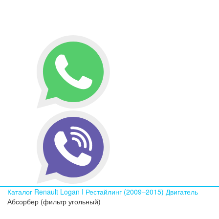
Каталог
Renault
Logan I Рестайлинг (2009–2015)
Двигатель
Абсорбер (фильтр угольный)