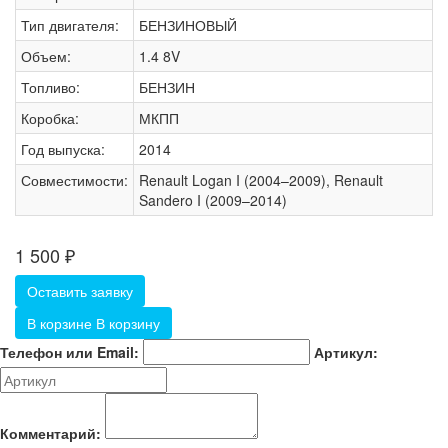
Тип двигателя:
БЕНЗИНОВЫЙ
Объем:
1.4 8V
Топливо:
БЕНЗИН
Коробка:
МКПП
Год выпуска:
2014
Совместимости:
Renault Logan I (2004–2009), Renault
Sandero I (2009–2014)
1 500
₽
Оставить заявку
В корзине
В корзину
Телефон или Email:
Артикул:
Комментарий: