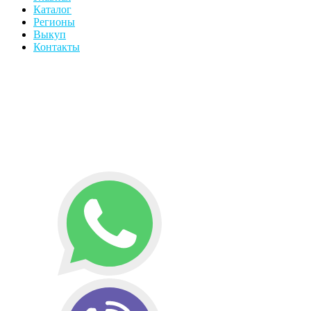
Каталог
Регионы
Выкуп
Контакты