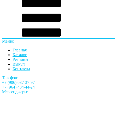
Меню:
Главная
Каталог
Регионы
Выкуп
Контакты
Телефон:
+7 (906) 637-37-97
+7 (964) 484-44-24
Мессенджеры: