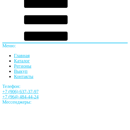
Меню:
Главная
Каталог
Регионы
Выкуп
Контакты
Телефон:
+7 (906) 637-37-97
+7 (964) 484-44-24
Мессенджеры: