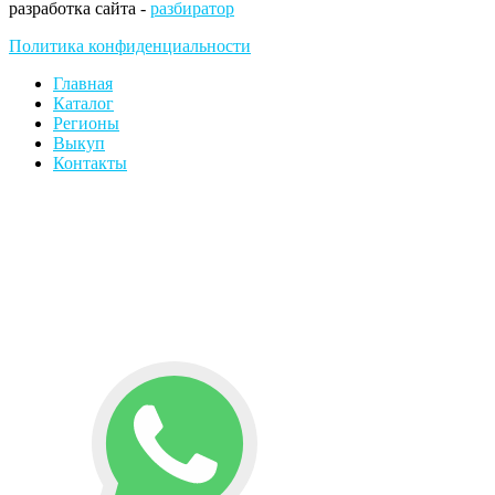
разработка сайта -
разбиратор
Политика конфиденциальности
Главная
Каталог
Регионы
Выкуп
Контакты