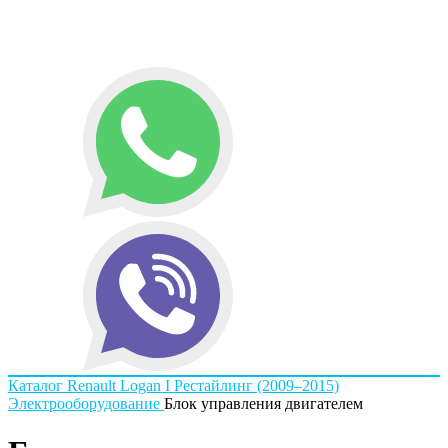
Каталог
Renault
Logan I Рестайлинг (2009–2015)
Электрооборудование
Блок управления двигателем