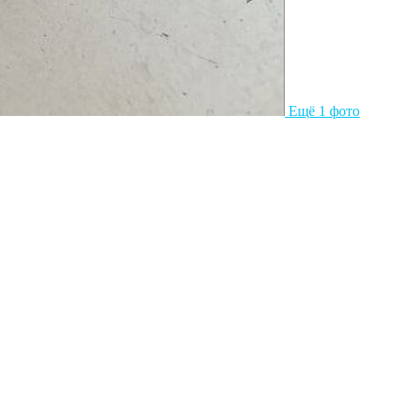
Ещё 1 фото