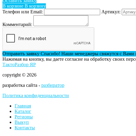
Оставить заявку
В корзине
В корзину
Телефон или Email:
Артикул:
Комментарий:
Отправить заявку
Спасибо! Наши менеджеры свяжутся с Вами 
Нажимая на кнопку, вы даете согласие на обработку своих пер
ТактоРазбор ЯР
copyright © 2026
разработка сайта -
разбиратор
Политика конфиденциальности
Главная
Каталог
Регионы
Выкуп
Контакты