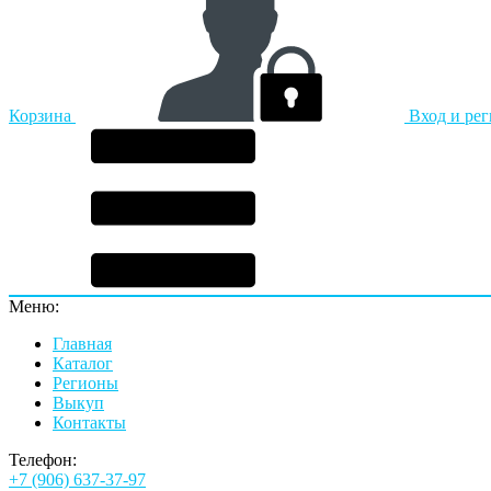
Корзина
Вход и ре
Меню:
Главная
Каталог
Регионы
Выкуп
Контакты
Телефон:
+7 (906) 637-37-97