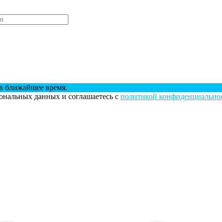
в ближайшее время.
сональных данных и соглашаетесь с
политикой конфиденциально