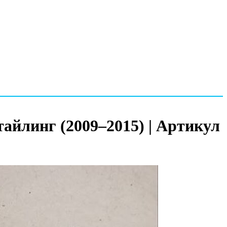
айлинг (2009–2015) | Артикул