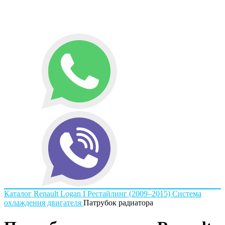
Каталог
Renault
Logan I Рестайлинг (2009–2015)
Система
охлаждения двигателя
Патрубок радиатора