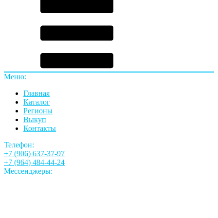
Меню:
Главная
Каталог
Регионы
Выкуп
Контакты
Телефон:
+7 (906) 637-37-97
+7 (964) 484-44-24
Мессенджеры: