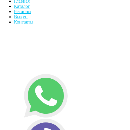
Главная
Каталог
Регионы
Выкуп
Контакты