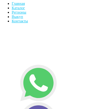
Главная
Каталог
Регионы
Выкуп
Контакты