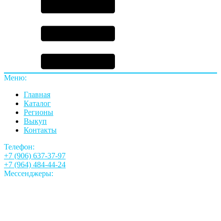
Меню:
Главная
Каталог
Регионы
Выкуп
Контакты
Телефон:
+7 (906) 637-37-97
+7 (964) 484-44-24
Мессенджеры: