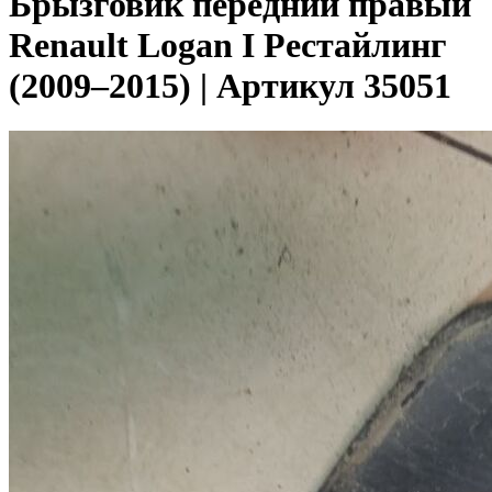
Брызговик передний правый
Renault Logan I Рестайлинг
(2009–2015) | Артикул 35051