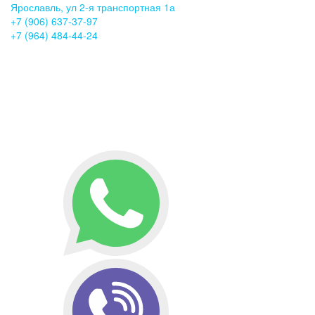
Ярославль, ул 2-я транспортная 1а
+7 (906) 637-37-97
+7 (964) 484-44-24