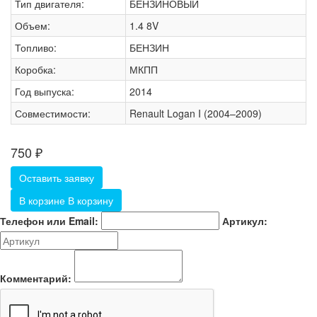
Тип двигателя:
БЕНЗИНОВЫЙ
Объем:
1.4 8V
Топливо:
БЕНЗИН
Коробка:
МКПП
Год выпуска:
2014
Совместимости:
Renault Logan I (2004–2009)
750
₽
Оставить заявку
В корзине
В корзину
Телефон или Email:
Артикул:
Комментарий: