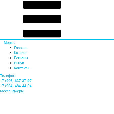
Меню:
Главная
Каталог
Регионы
Выкуп
Контакты
Телефон:
+7 (906) 637-37-97
+7 (964) 484-44-24
Мессенджеры: