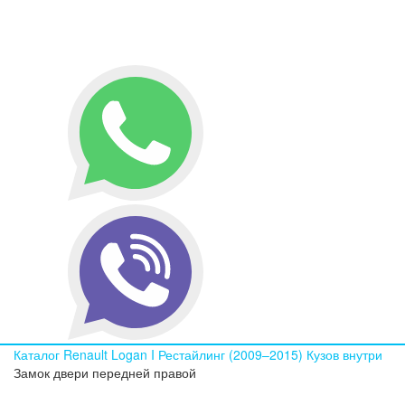
Каталог
Renault
Logan I Рестайлинг (2009–2015)
Кузов внутри
Замок двери передней правой